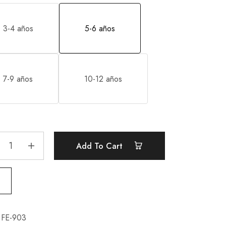
3-4 años
5-6 años
7-9 años
10-12 años
Add To Cart
FE-903