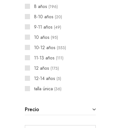
8 años
196
8-10 años
20
9-11 años
49
10 años
95
10-12 años
553
11-13 años
111
12 años
173
12-14 años
5
talla única
36
Precio