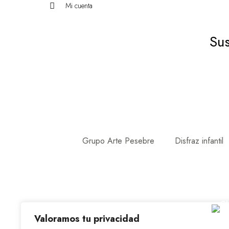
Mi cuenta
Sus
Grupo Arte Pesebre
Disfraz infantil
Valoramos tu privacidad