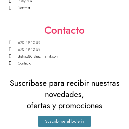
Instagram
Pinterest
Contacto
670 49 13 59
670 49 13 59
disfraz@disfrazinfantil.com
Contacto
Suscríbase para recibir nuestras
novedades,
ofertas y promociones
Suscribirse al boletín