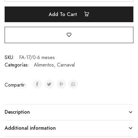
Add To Cart
SKU:
FA-17/0-6 meses
Categorías:
Alimentos
,
Carnaval
Compartir:
Description
Additional information