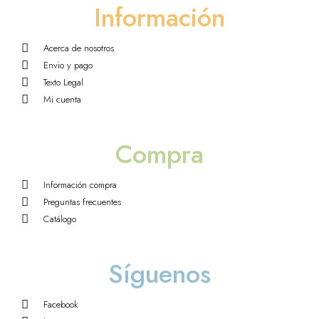
Información
Acerca de nosotros
Envio y pago
Texto Legal
Mi cuenta
Compra
Información compra
Preguntas frecuentes
Catálogo
Síguenos
Facebook