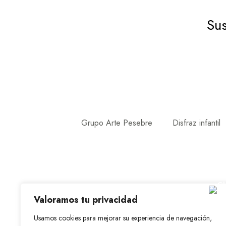
Sus
Grupo Arte Pesebre
Disfraz infantil
Valoramos tu privacidad
Usamos cookies para mejorar su experiencia de navegación,