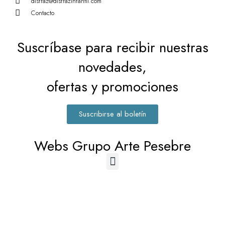
disfraz@disfrazinfantil.com
Contacto
Suscríbase para recibir nuestras
novedades,
ofertas y promociones
Suscribirse al boletín
Webs Grupo Arte Pesebre