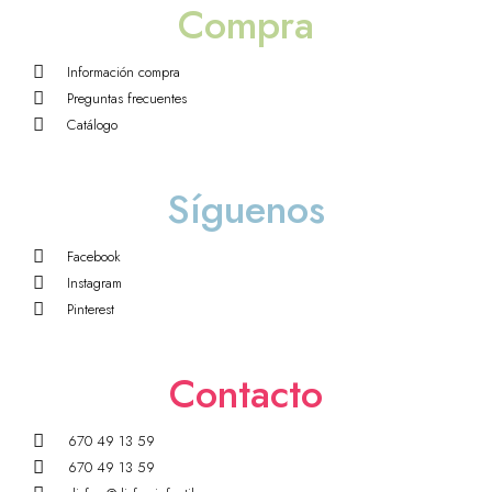
Compra
Información compra
Preguntas frecuentes
Catálogo
Síguenos
Facebook
Instagram
Pinterest
Contacto
670 49 13 59
670 49 13 59