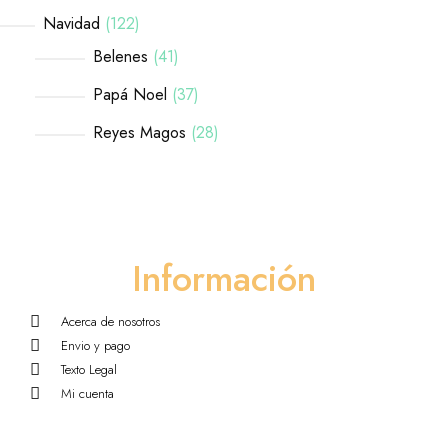
Navidad
122
Belenes
41
Papá Noel
37
Reyes Magos
28
Información
Acerca de nosotros
Envio y pago
Texto Legal
Mi cuenta