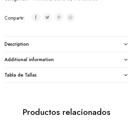
Compartir:
Description
Additional information
Tabla de Tallas
Productos relacionados