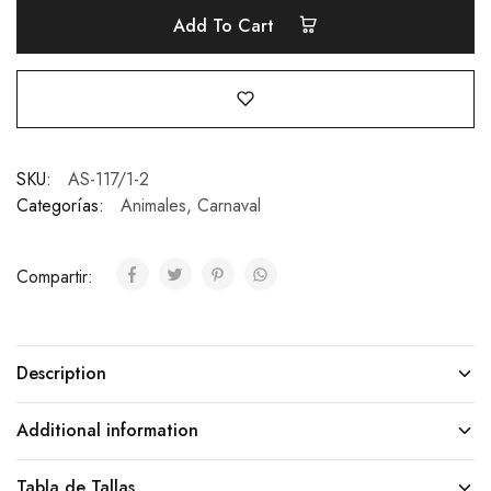
Add To Cart
SKU:
AS-117/1-2
Categorías:
Animales
,
Carnaval
Compartir:
Description
Additional information
Tabla de Tallas