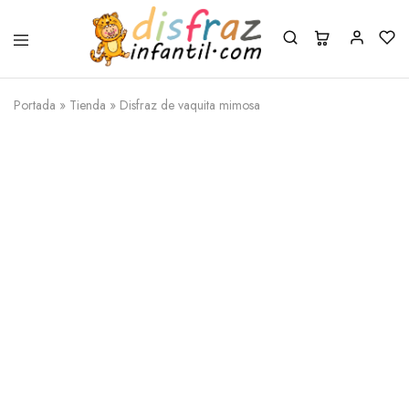
Portada
»
Tienda
»
Disfraz de vaquita mimosa