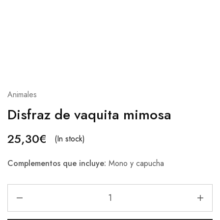
Animales
Disfraz de vaquita mimosa
25,30
€
(In stock)
Complementos que incluye:
Mono y capucha