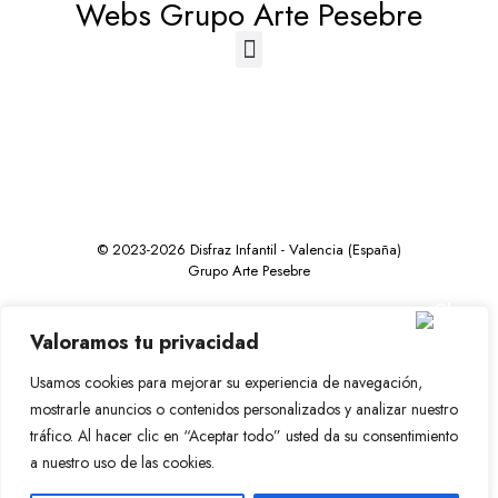
Webs Grupo Arte Pesebre
© 2023-2026 Disfraz Infantil - Valencia (España)
Grupo Arte Pesebre
Valoramos tu privacidad
Usamos cookies para mejorar su experiencia de navegación,
mostrarle anuncios o contenidos personalizados y analizar nuestro
tráfico. Al hacer clic en “Aceptar todo” usted da su consentimiento
a nuestro uso de las cookies.