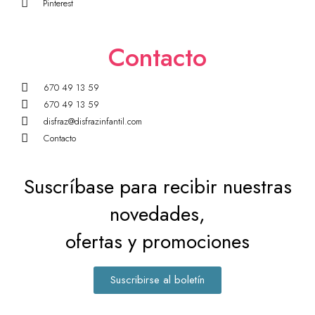
Pinterest
Contacto
670 49 13 59
670 49 13 59
disfraz@disfrazinfantil.com
Contacto
Suscríbase para recibir nuestras
novedades,
ofertas y promociones
Suscribirse al boletín