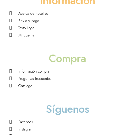
Información
Acerca de nosotros
Envio y pago
Texto Legal
Mi cuenta
Compra
Información compra
Preguntas frecuentes
Catálogo
Síguenos
Facebook
Instagram