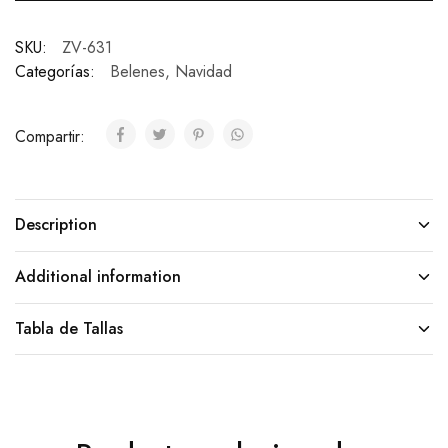
SKU:
ZV-631
Categorías:
Belenes
,
Navidad
Compartir:
Description
Additional information
Tabla de Tallas