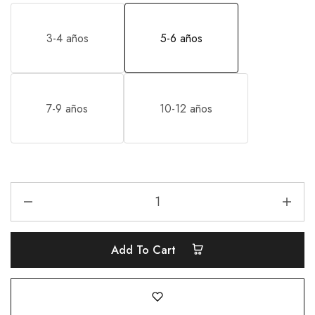
3-4 años
5-6 años
7-9 años
10-12 años
Add To Cart