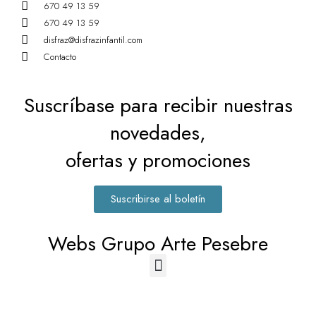
670 49 13 59
670 49 13 59
disfraz@disfrazinfantil.com
Contacto
Suscríbase para recibir nuestras
novedades,
ofertas y promociones
Suscribirse al boletín
Webs Grupo Arte Pesebre