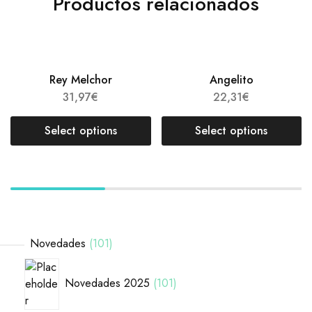
Productos relacionados
Rey Melchor
Angelito
31,97
€
22,31
€
Select options
Select options
Novedades
101
Novedades 2025
101