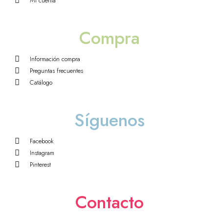
Mi cuenta
Compra
Información compra
Preguntas frecuentes
Catálogo
Síguenos
Facebook
Instagram
Pinterest
Contacto