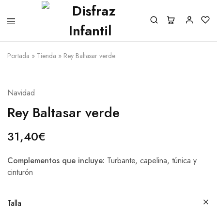
Portada
»
Tienda
»
Rey Baltasar verde
Navidad
Rey Baltasar verde
31,40
€
Complementos que incluye:
Turbante, capelina, túnica y
cinturón
Talla