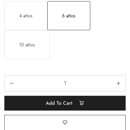
4 años
6 años
10 años
Add To Cart