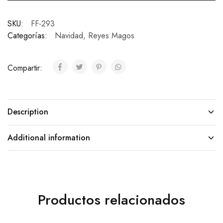
SKU:
FF-293
Categorías:
Navidad
,
Reyes Magos
Compartir:
Description
Additional information
Productos relacionados