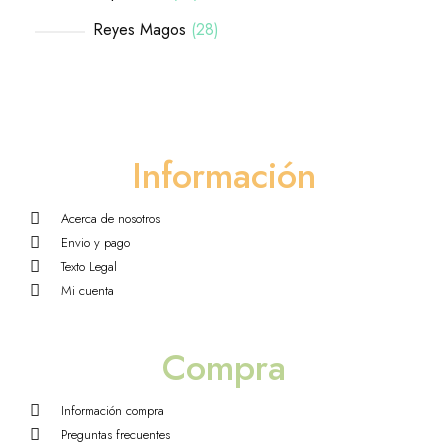
Reyes Magos
28
Información
Acerca de nosotros
Envio y pago
Texto Legal
Mi cuenta
Compra
Información compra
Preguntas frecuentes