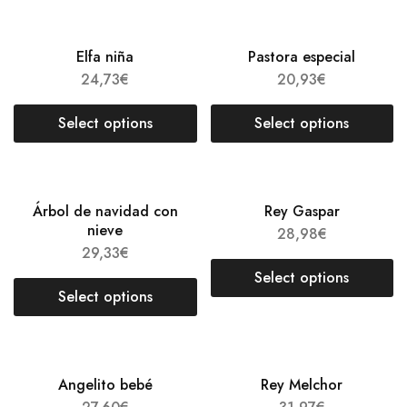
Elfa niña
Pastora especial
24,73
€
20,93
€
Select options
Select options
Árbol de navidad con
Rey Gaspar
nieve
28,98
€
29,33
€
Select options
Select options
Angelito bebé
Rey Melchor