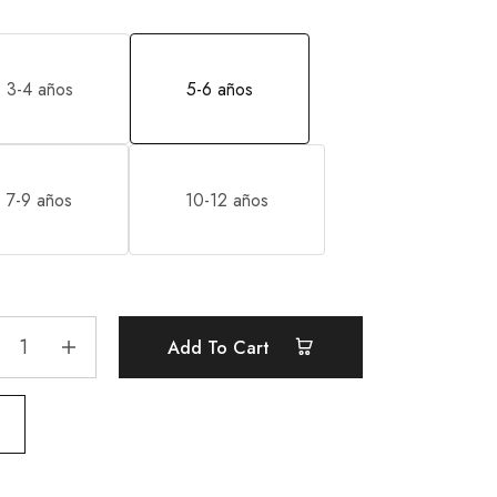
3-4 años
5-6 años
7-9 años
10-12 años
Add To Cart