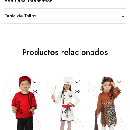
Additional information
Tabla de Tallas
Productos relacionados