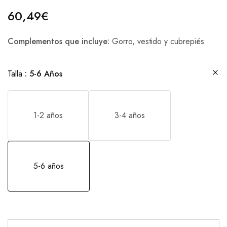
60,49
€
Complementos que incluye:
Gorro, vestido y cubrepiés
Talla
5-6 Años
1-2 años
3-4 años
5-6 años