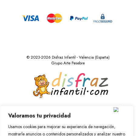
© 2023-2026 Disfraz Infantil - Valencia (España)
Grupo Arte Pesebre
Valoramos tu privacidad
Usamos cookies para mejorar su experiencia de navegación,
mostrarle anuncios o contenidos personalizados y analizar nuestro