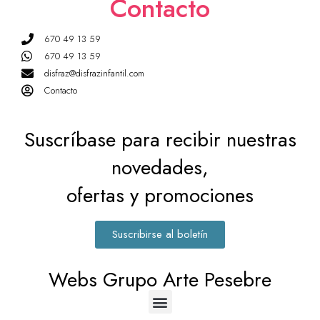
Contacto
670 49 13 59
670 49 13 59
disfraz@disfrazinfantil.com
Contacto
Suscríbase para recibir nuestras
novedades,
ofertas y promociones
Suscribirse al boletín
Webs Grupo Arte Pesebre