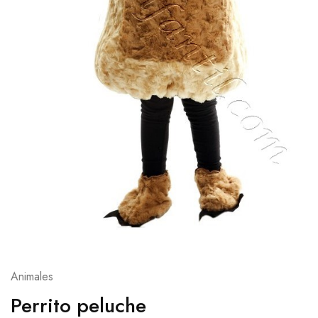
Animales
Perrito peluche