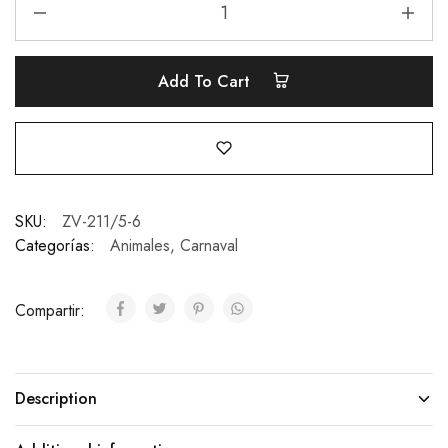
Add To Cart
SKU:
ZV-211/5-6
Categorías:
Animales
,
Carnaval
Compartir:
Description