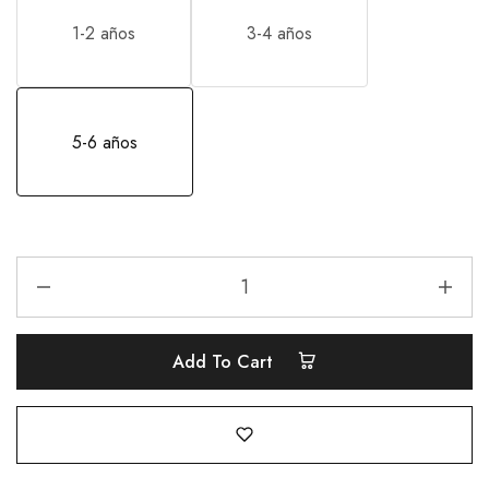
1-2 años
3-4 años
5-6 años
Add To Cart