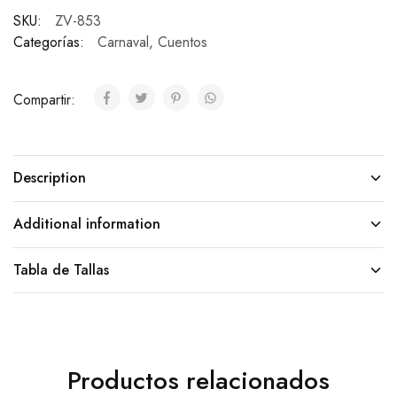
SKU:
ZV-853
Categorías:
Carnaval
,
Cuentos
Compartir:
Description
Additional information
Tabla de Tallas
Productos relacionados