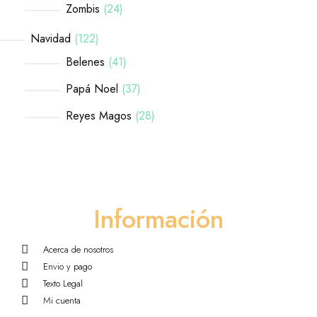
Zombis
24
Navidad
122
Belenes
41
Papá Noel
37
Reyes Magos
28
Información
Acerca de nosotros
Envio y pago
Texto Legal
Mi cuenta