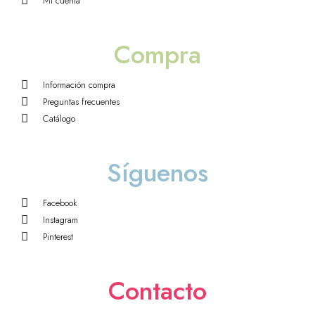
Mi cuenta
Compra
Información compra
Preguntas frecuentes
Catálogo
Síguenos
Facebook
Instagram
Pinterest
Contacto