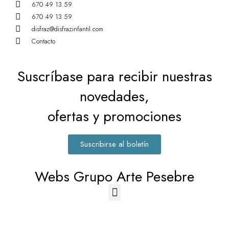
670 49 13 59
670 49 13 59
disfraz@disfrazinfantil.com
Contacto
Suscríbase para recibir nuestras
novedades,
ofertas y promociones
Suscribirse al boletín
Webs Grupo Arte Pesebre