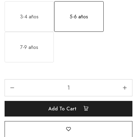
3-4 años
5-6 años
7-9 años
Add To Cart