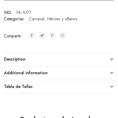
SKU:
FA-1077
Categorías:
Carnaval
,
Héroes y villanos
Compartir:
Description
Additional information
Tabla de Tallas