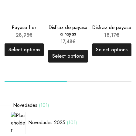
Payaso flor
Disfraz de payasa
Disfraz de payaso
a rayas
28,98
€
18,17
€
17,48
€
Select options
Select options
Select options
Novedades
101
Novedades 2025
101