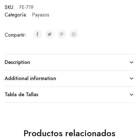
SKU:
FE-719
Categoría:
Payasos
Compartir:
Description
Additional information
Tabla de Tallas
Productos relacionados