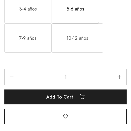
3-4 años
5-6 años
7-9 años
10-12 años
Add To Cart