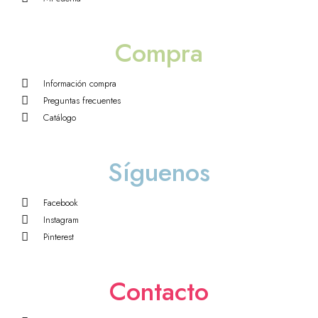
Compra
Información compra
Preguntas frecuentes
Catálogo
Síguenos
Facebook
Instagram
Pinterest
Contacto