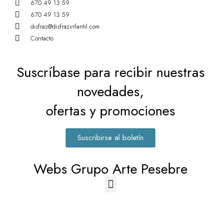
670 49 13 59
670 49 13 59
disfraz@disfrazinfantil.com
Contacto
Suscríbase para recibir nuestras
novedades,
ofertas y promociones
Suscribirse al boletín
Webs Grupo Arte Pesebre