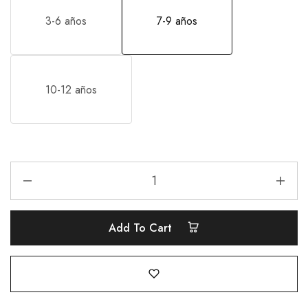
3-6 años
7-9 años
10-12 años
Add To Cart