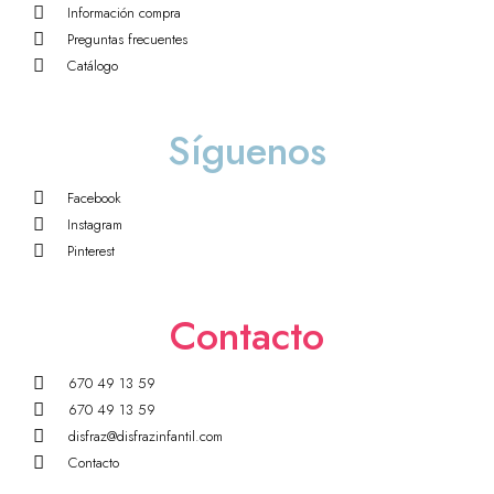
Información compra
Preguntas frecuentes
Catálogo
Síguenos
Facebook
Instagram
Pinterest
Contacto
670 49 13 59
670 49 13 59
disfraz@disfrazinfantil.com
Contacto