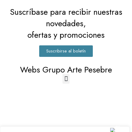
Suscríbase para recibir nuestras
novedades,
ofertas y promociones
Suscribirse al boletín
Webs Grupo Arte Pesebre
© 2023-2026 Disfraz Infantil - Valencia (España)