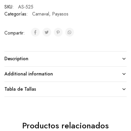
SKU:
AS-525
Categorías:
Carnaval
,
Payasos
Compartir:
Description
Additional information
Tabla de Tallas
Productos relacionados