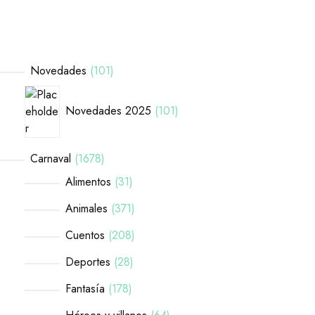
Novedades
101
Novedades 2025
101
Carnaval
1678
Alimentos
31
Animales
371
Cuentos
208
Deportes
28
Fantasía
178