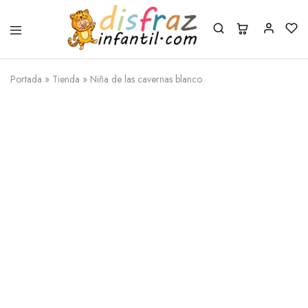
Portada
»
Tienda
»
Niña de las cavernas blanco