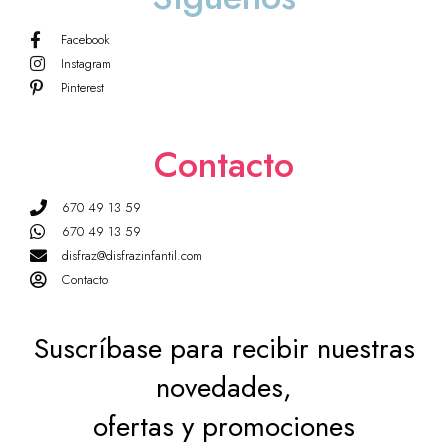
Facebook
Instagram
Pinterest
Contacto
670 49 13 59
670 49 13 59
disfraz@disfrazinfantil.com
Contacto
Suscríbase para recibir nuestras
novedades,
ofertas y promociones