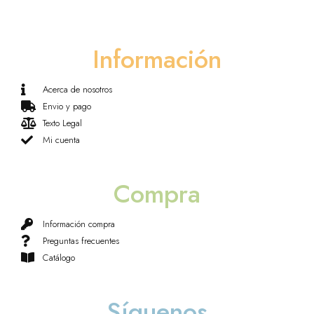
Información
Acerca de nosotros
Envio y pago
Texto Legal
Mi cuenta
Compra
Información compra
Preguntas frecuentes
Catálogo
Síguenos