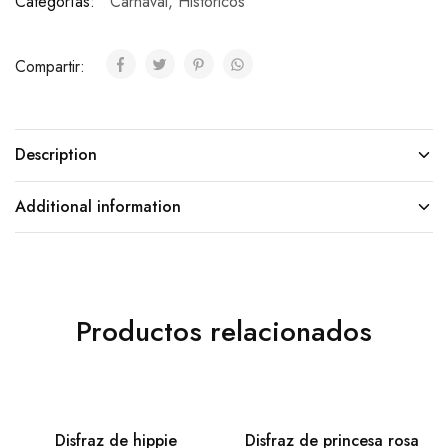
Categorías:
Carnaval
,
Históricos
Compartir:
Description
Additional information
Productos relacionados
Disfraz de hippie
Disfraz de princesa rosa