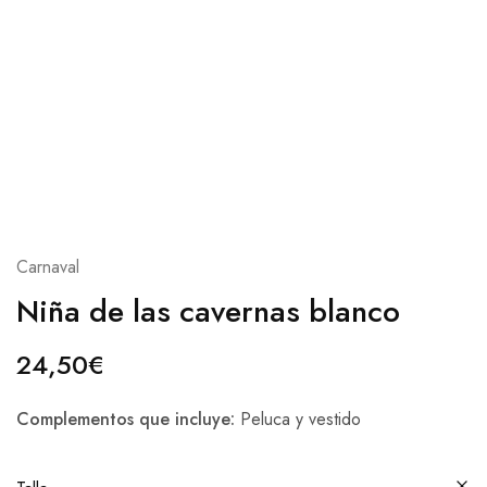
Carnaval
Niña de las cavernas blanco
24,50
€
Complementos que incluye:
Peluca y vestido