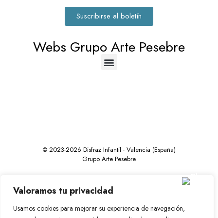
Suscribirse al boletín
Webs Grupo Arte Pesebre
© 2023-2026 Disfraz Infantil - Valencia (España)
Grupo Arte Pesebre
Valoramos tu privacidad
Usamos cookies para mejorar su experiencia de navegación,