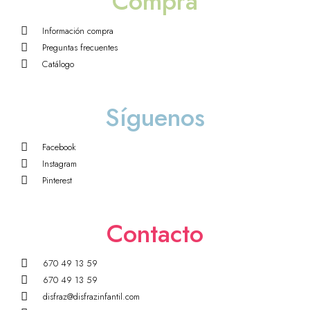
Compra
Información compra
Preguntas frecuentes
Catálogo
Síguenos
Facebook
Instagram
Pinterest
Contacto
670 49 13 59
670 49 13 59
disfraz@disfrazinfantil.com