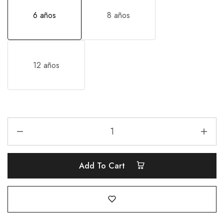
6 años
8 años
12 años
Add To Cart