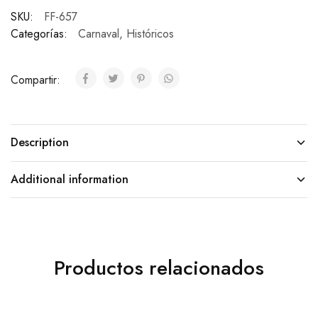
SKU:
FF-657
Categorías:
Carnaval
,
Históricos
Compartir:
Description
Additional information
Productos relacionados