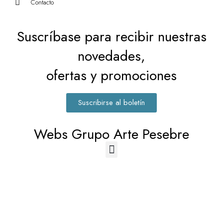
Contacto
Suscríbase para recibir nuestras
novedades,
ofertas y promociones
Suscribirse al boletín
Webs Grupo Arte Pesebre