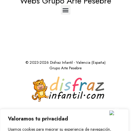
Webs Grupo Arte Pesebre
© 2023-2026 Disfraz Infantil - Valencia (España)
Grupo Arte Pesebre
Valoramos tu privacidad
Usamos cookies para mejorar su experiencia de navegación,