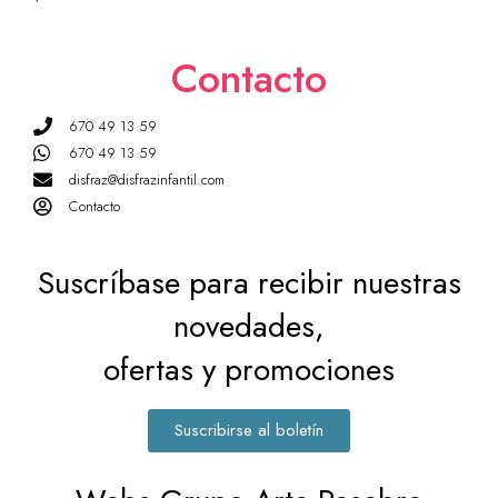
Contacto
670 49 13 59
670 49 13 59
disfraz@disfrazinfantil.com
Contacto
Suscríbase para recibir nuestras
novedades,
ofertas y promociones
Suscribirse al boletín