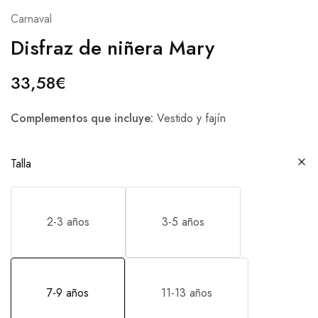
Carnaval
Disfraz de niñera Mary
33,58
€
Complementos que incluye:
Vestido y fajín
Talla
2-3 años
3-5 años
7-9 años
11-13 años