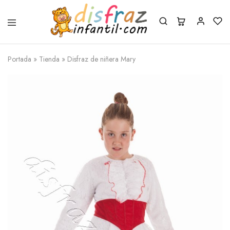
Portada
»
Tienda
»
Disfraz de niñera Mary