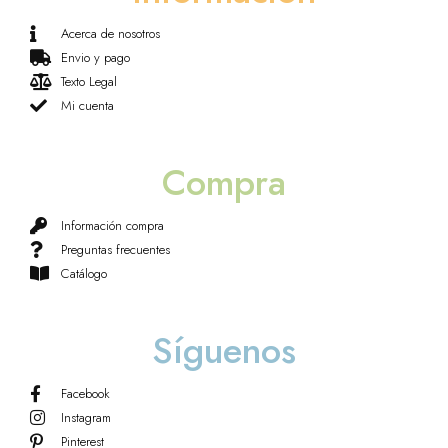
Acerca de nosotros
Envio y pago
Texto Legal
Mi cuenta
Compra
Información compra
Preguntas frecuentes
Catálogo
Síguenos
Facebook
Instagram
Pinterest