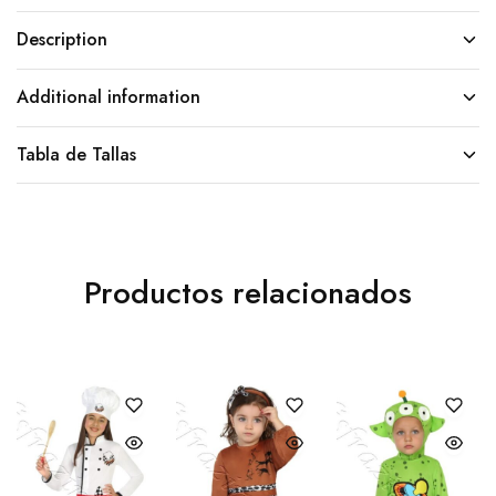
Description
Additional information
Tabla de Tallas
Productos relacionados