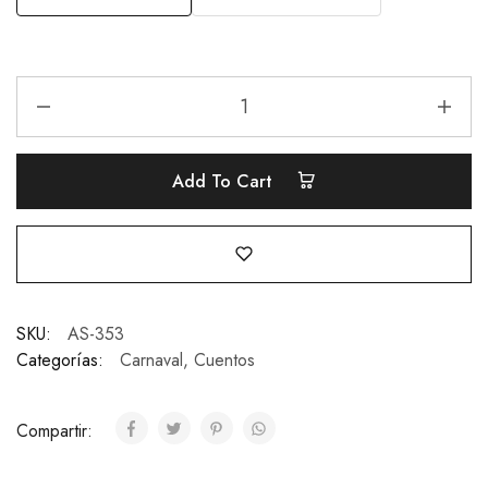
Add To Cart
SKU:
AS-353
Categorías:
Carnaval
,
Cuentos
Compartir: