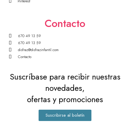
Pinterest
Contacto
670 49 13 59
670 49 13 59
disfraz@disfrazinfantil.com
Contacto
Suscríbase para recibir nuestras
novedades,
ofertas y promociones
Suscribirse al boletín