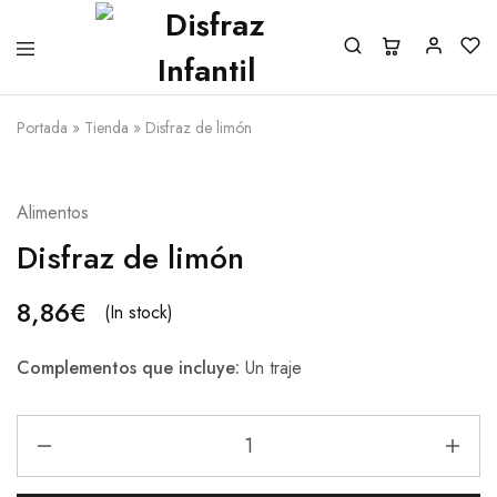
Portada
»
Tienda
»
Disfraz de limón
Alimentos
Disfraz de limón
8,86
€
(In stock)
Complementos que incluye:
Un traje