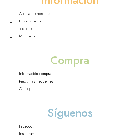
Información
Acerca de nosotros
Envio y pago
Texto Legal
Mi cuenta
Compra
Información compra
Preguntas frecuentes
Catálogo
Síguenos
Facebook
Instagram