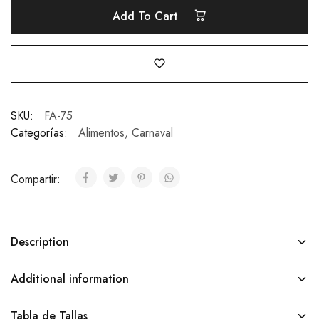
Add To Cart
SKU:
FA-75
Categorías:
Alimentos
,
Carnaval
Compartir:
Description
Additional information
Tabla de Tallas