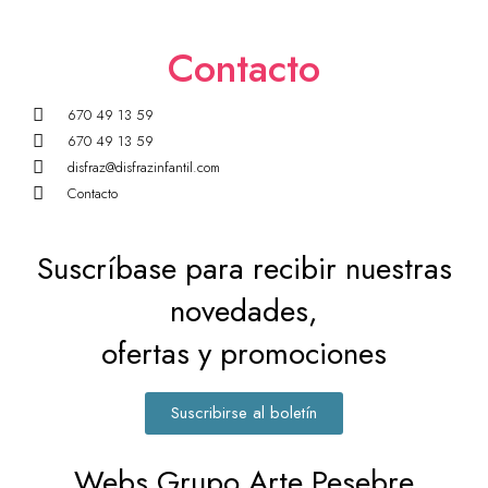
Contacto
670 49 13 59
670 49 13 59
disfraz@disfrazinfantil.com
Contacto
Suscríbase para recibir nuestras
novedades,
ofertas y promociones
Suscribirse al boletín
Webs Grupo Arte Pesebre