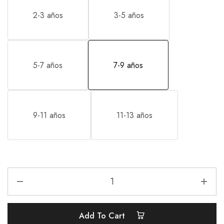
2-3 años
3-5 años
5-7 años
7-9 años
9-11 años
11-13 años
Add To Cart