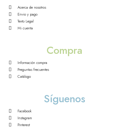
Acerca de nosotros
Envio y pago
Texto Legal
Mi cuenta
Compra
Información compra
Preguntas frecuentes
Catálogo
Síguenos
Facebook
Instagram
Pinterest