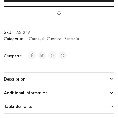
SKU:
AS-249
Categorías:
Carnaval
,
Cuentos
,
Fantasía
Compartir:
Description
Additional information
Tabla de Tallas