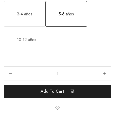
3-4 años
5-6 años
10-12 años
Add To Cart