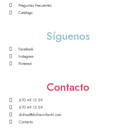
Preguntas frecuentes
Catálogo
Síguenos
Facebook
Instagram
Pinterest
Contacto
670 49 13 59
670 49 13 59
disfraz@disfrazinfantil.com
Contacto