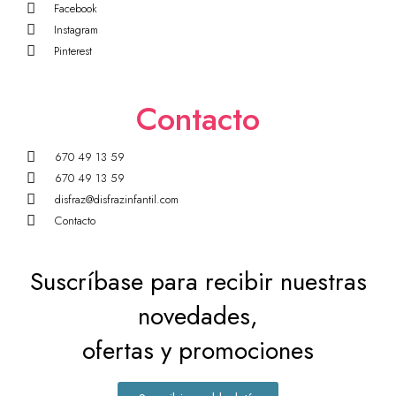
Facebook
Instagram
Pinterest
Contacto
670 49 13 59
670 49 13 59
disfraz@disfrazinfantil.com
Contacto
Suscríbase para recibir nuestras
novedades,
ofertas y promociones