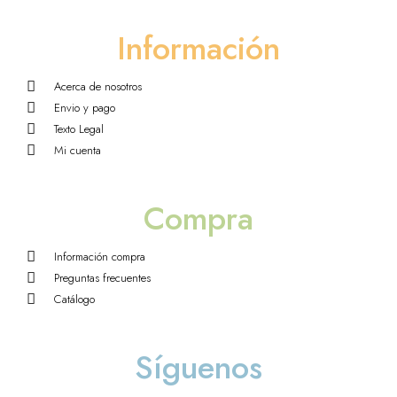
Información
Acerca de nosotros
Envio y pago
Texto Legal
Mi cuenta
Compra
Información compra
Preguntas frecuentes
Catálogo
Síguenos