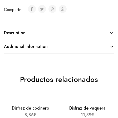
Compartir:
Description
Additional information
Productos relacionados
Disfraz de cocinero
Disfraz de vaquera
8,86
€
11,39
€