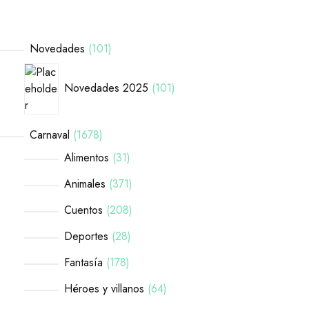
Novedades
101
Novedades 2025
101
Carnaval
1678
Alimentos
31
Animales
371
Cuentos
208
Deportes
28
Fantasía
178
Héroes y villanos
64