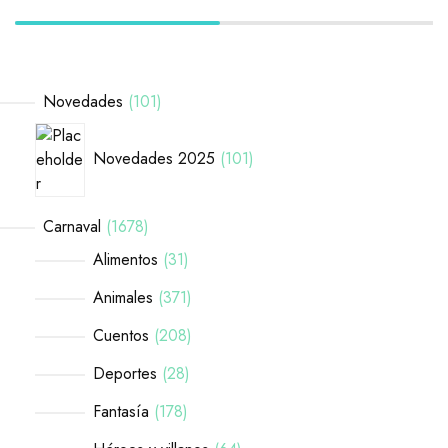
Novedades
101
Novedades 2025
101
Carnaval
1678
Alimentos
31
Animales
371
Cuentos
208
Deportes
28
Fantasía
178