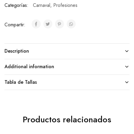
Categorías:
Carnaval
,
Profesiones
Compartir:
Description
Additional information
Tabla de Tallas
Productos relacionados