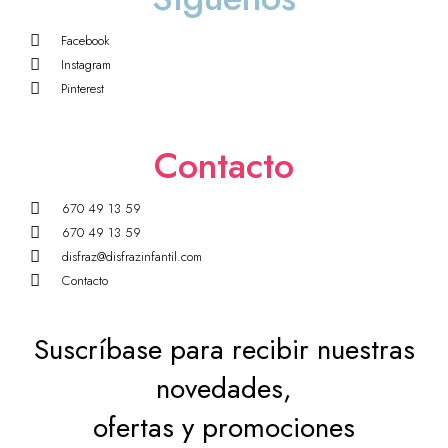
Facebook
Instagram
Pinterest
Contacto
670 49 13 59
670 49 13 59
disfraz@disfrazinfantil.com
Contacto
Suscríbase para recibir nuestras
novedades,
ofertas y promociones