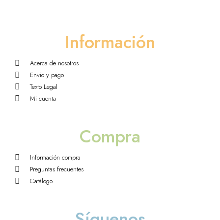
Información
Acerca de nosotros
Envio y pago
Texto Legal
Mi cuenta
Compra
Información compra
Preguntas frecuentes
Catálogo
Síguenos