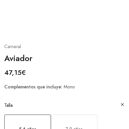
Carnaval
Aviador
47,15
€
Complementos que incluye:
Mono
Talla