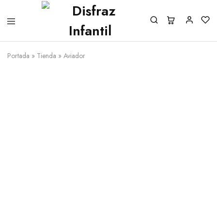
Portada
»
Tienda
»
Aviador