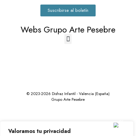
Suscribirse al boletín
Webs Grupo Arte Pesebre
© 2023-2026 Disfraz Infantil - Valencia (España)
Grupo Arte Pesebre
Valoramos tu privacidad