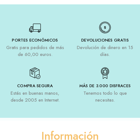
PORTES ECONÓMICOS
DEVOLUCIONES GRATIS
Gratis para pedidos de más
Devolución de dinero en 15
de 60,00 euros.
días.
COMPRA SEGURA
MÁS DE 3.000 DISFRACES
Estás en buenas manos,
Tenemos todo lo que
desde 2005 en Internet.
necesitas.
Información