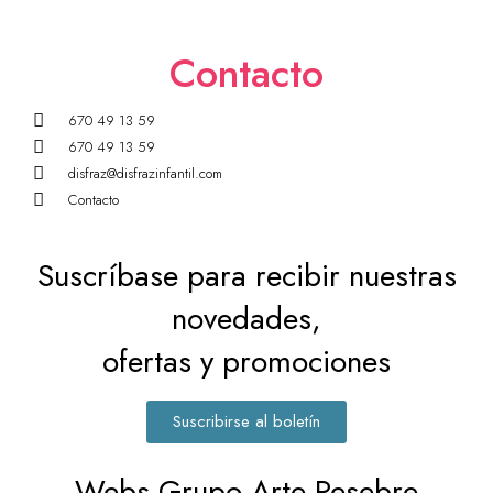
Contacto
670 49 13 59
670 49 13 59
disfraz@disfrazinfantil.com
Contacto
Suscríbase para recibir nuestras
novedades,
ofertas y promociones
Suscribirse al boletín
Webs Grupo Arte Pesebre