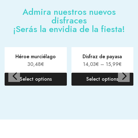
Admira nuestros nuevos
disfraces
¡Serás la envidia de la fiesta!
Héroe murciélago
Disfraz de payasa
30,48
€
14,03
€
–
15,99
€
Select options
Select options