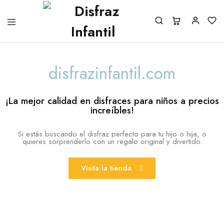
disfrazinfantil.com
¡La mejor calidad en disfraces para niños a precios
increíbles!
Si estás buscando el disfraz perfecto para tu hijo o hija, o
quieres sorprenderlo con un regalo original y divertido.
Visita la tienda