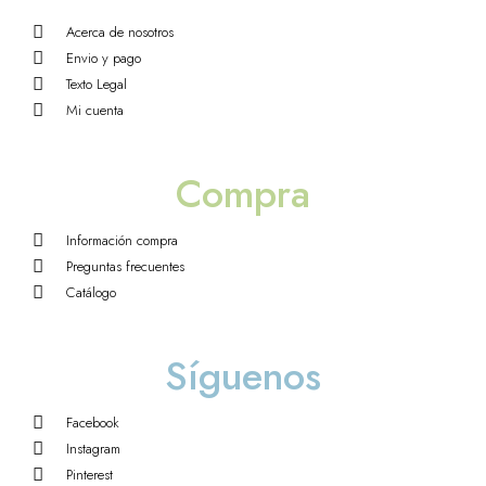
Acerca de nosotros
Envio y pago
Texto Legal
Mi cuenta
Compra
Información compra
Preguntas frecuentes
Catálogo
Síguenos
Facebook
Instagram
Pinterest