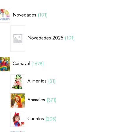
Novedades
101
Novedades 2025
101
Carnaval
1678
Alimentos
31
Animales
371
Cuentos
208