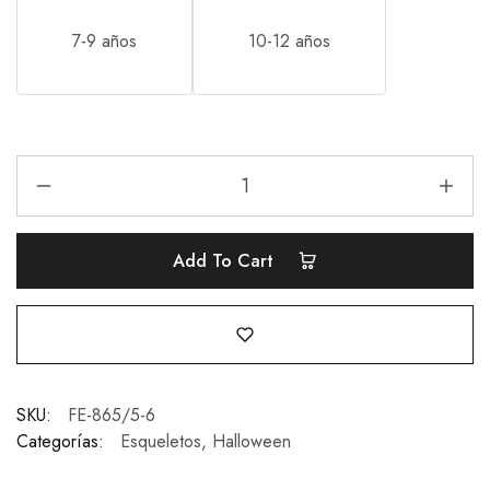
7-9 años
10-12 años
Add To Cart
SKU:
FE-865/5-6
Categorías:
Esqueletos
,
Halloween