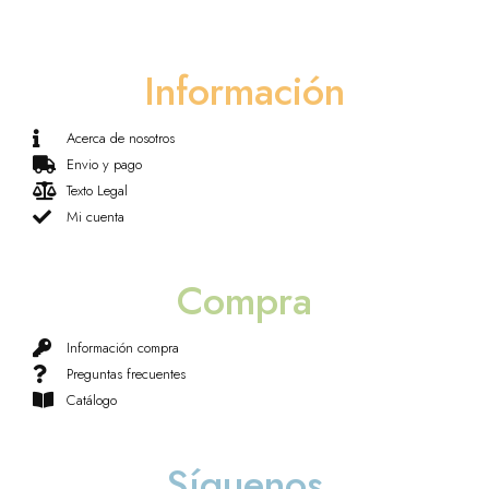
Información
Acerca de nosotros
Envio y pago
Texto Legal
Mi cuenta
Compra
Información compra
Preguntas frecuentes
Catálogo
Síguenos