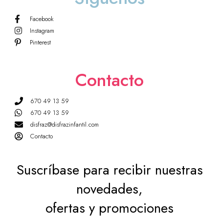
Facebook
Instagram
Pinterest
Contacto
670 49 13 59
670 49 13 59
disfraz@disfrazinfantil.com
Contacto
Suscríbase para recibir nuestras
novedades,
ofertas y promociones