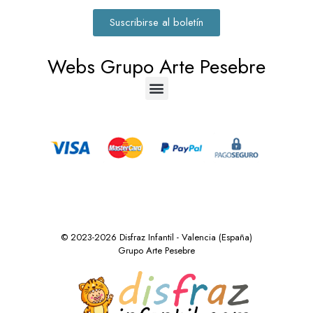
Suscribirse al boletín
Webs Grupo Arte Pesebre
© 2023-2026 Disfraz Infantil - Valencia (España)
Grupo Arte Pesebre