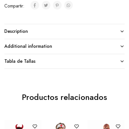
Compartir:
Description
Additional information
Tabla de Tallas
Productos relacionados