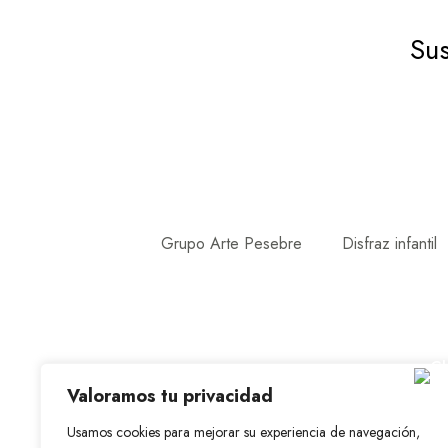
Sus
Grupo Arte Pesebre
Disfraz infantil
Valoramos tu privacidad
Usamos cookies para mejorar su experiencia de navegación,