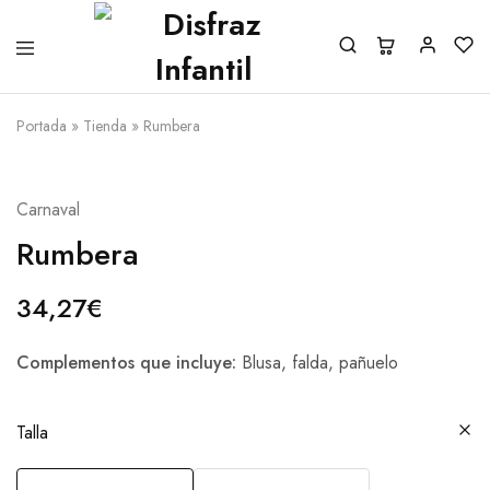
Portada
»
Tienda
»
Rumbera
Carnaval
Rumbera
34,27
€
Complementos que incluye:
Blusa, falda, pañuelo
Talla