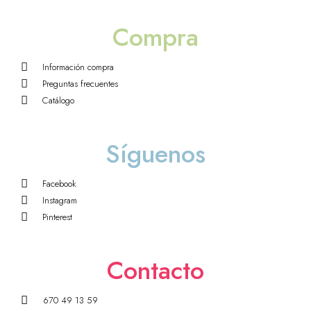
Compra
Información compra
Preguntas frecuentes
Catálogo
Síguenos
Facebook
Instagram
Pinterest
Contacto
670 49 13 59