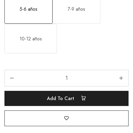
5-6 años
7-9 años
10-12 años
Add To Cart