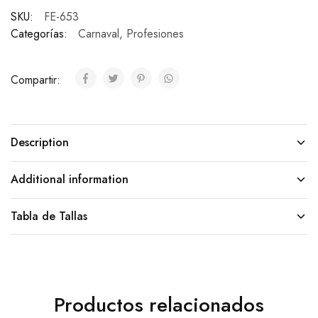
SKU:
FE-653
Categorías:
Carnaval
,
Profesiones
Compartir:
Description
Additional information
Tabla de Tallas
Productos relacionados