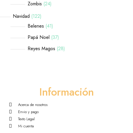
Zombis
24
Navidad
122
Belenes
41
Papá Noel
37
Reyes Magos
28
Información
Acerca de nosotros
Envio y pago
Texto Legal
Mi cuenta