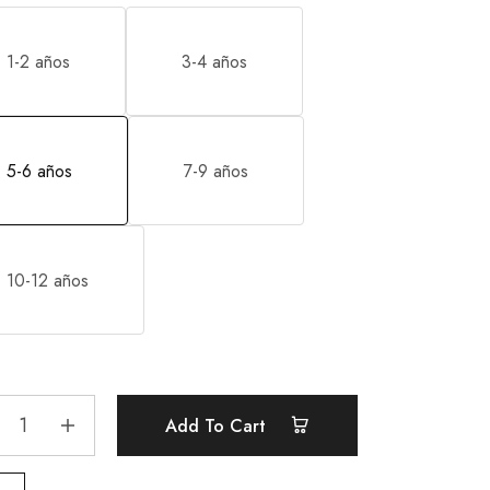
1-2 años
3-4 años
5-6 años
7-9 años
10-12 años
Add To Cart