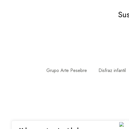
Sus
Grupo Arte Pesebre
Disfraz infantil