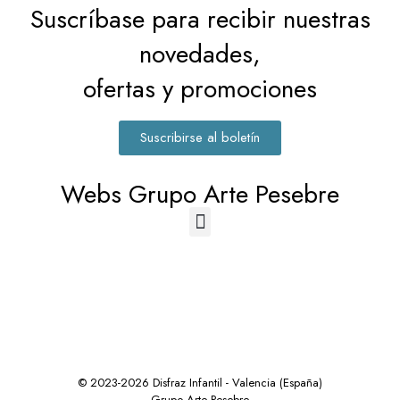
Suscríbase para recibir nuestras
novedades,
ofertas y promociones
Suscribirse al boletín
Webs Grupo Arte Pesebre
© 2023-2026 Disfraz Infantil - Valencia (España)
Grupo Arte Pesebre