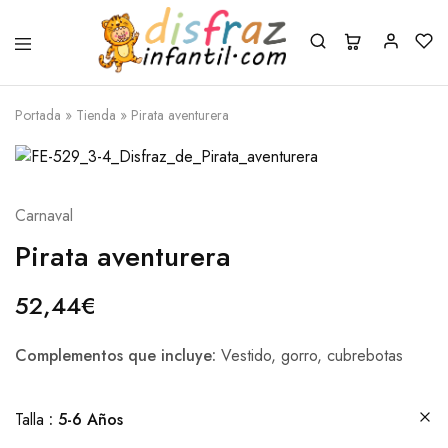
Portada
»
Tienda
»
Pirata aventurera
Carnaval
Pirata aventurera
52,44
€
Complementos que incluye:
Vestido, gorro, cubrebotas
Talla
5-6 Años