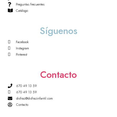
Preguntas frecuentes
Catálogo
Síguenos
Facebook
Instagram
Pinterest
Contacto
670 49 13 59
670 49 13 59
disfraz@disfrazinfantil.com
Contacto