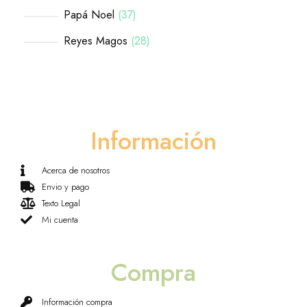
Papá Noel
37
Reyes Magos
28
Información
Acerca de nosotros
Envio y pago
Texto Legal
Mi cuenta
Compra
Información compra