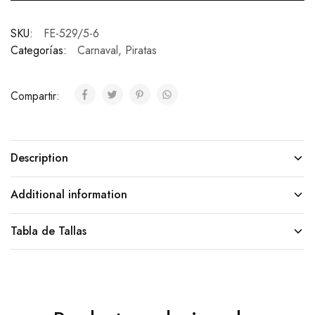
SKU:
FE-529/5-6
Categorías:
Carnaval
,
Piratas
Compartir:
Description
Additional information
Tabla de Tallas