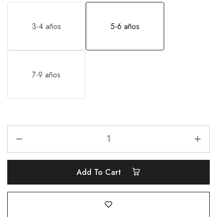
3-4 años
5-6 años
7-9 años
Add To Cart