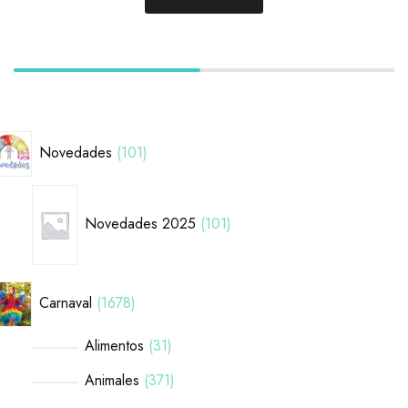
Novedades
101
Novedades 2025
101
Carnaval
1678
Alimentos
31
Animales
371