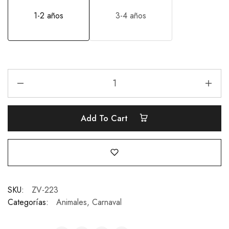
1-2 años
3-4 años
Add To Cart
SKU:
ZV-223
Categorías:
Animales
,
Carnaval