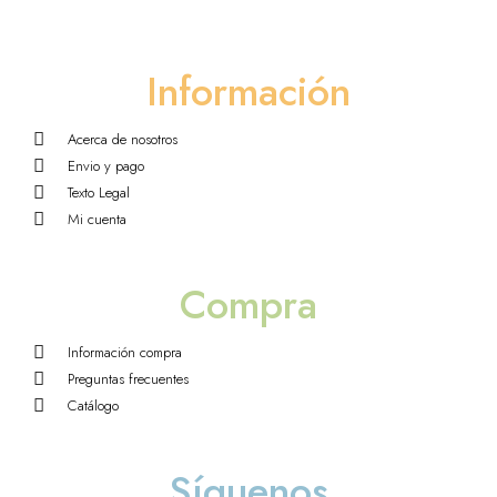
Información
Acerca de nosotros
Envio y pago
Texto Legal
Mi cuenta
Compra
Información compra
Preguntas frecuentes
Catálogo
Síguenos