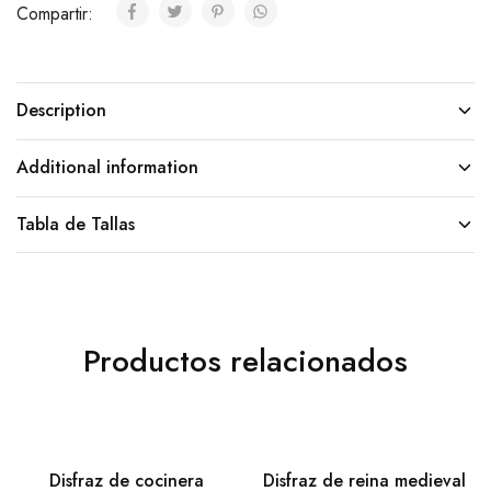
Compartir:
Description
Additional information
Tabla de Tallas
Productos relacionados
Disfraz de cocinera
Disfraz de reina medieval