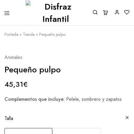
Portada
»
Tienda
»
Pequeño pulpo
Animales
Pequeño pulpo
45,31
€
Complementos que incluye:
Pelele, sombrero y zapatos
Talla