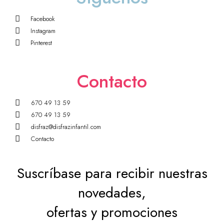
Facebook
Instagram
Pinterest
Contacto
670 49 13 59
670 49 13 59
disfraz@disfrazinfantil.com
Contacto
Suscríbase para recibir nuestras
novedades,
ofertas y promociones