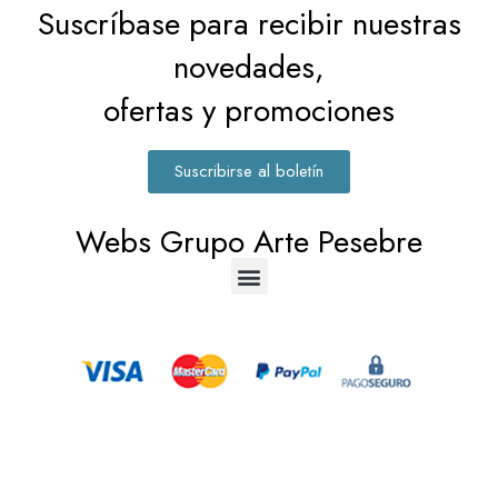
Suscríbase para recibir nuestras
novedades,
ofertas y promociones
Suscribirse al boletín
Webs Grupo Arte Pesebre