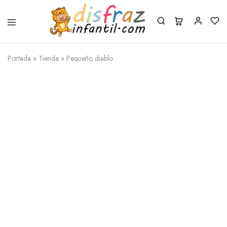
Portada
»
Tienda
»
Pequeño diablo