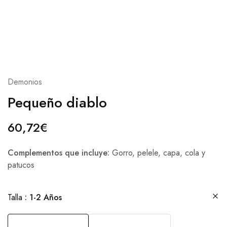
Demonios
Pequeño diablo
60,72
€
Complementos que incluye:
Gorro, pelele, capa, cola y
patucos
Talla
1-2 Años