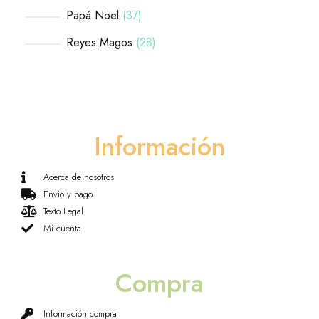
Papá Noel
37
Reyes Magos
28
Información
Acerca de nosotros
Envio y pago
Texto Legal
Mi cuenta
Compra
Información compra