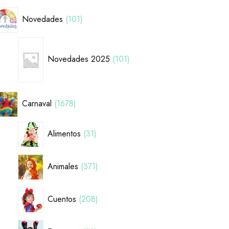
Novedades
101
Novedades 2025
101
Carnaval
1678
Alimentos
31
Animales
371
Cuentos
208