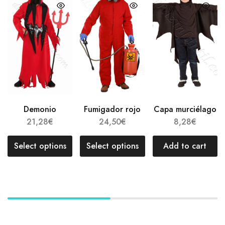
Demonio
Fumigador rojo
Capa murciélago
21,28
€
24,50
€
8,28
€
Select options
Select options
Add to cart