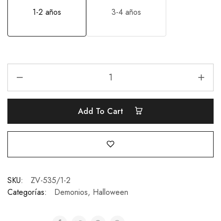
1-2 años
3-4 años
Add To Cart
SKU:
ZV-535/1-2
Categorías:
Demonios
,
Halloween