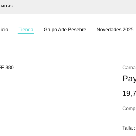
 TALLAS
nicio
Tienda
Grupo Arte Pesebre
Novedades 2025
Carna
Pay
19,
Compl
Talla