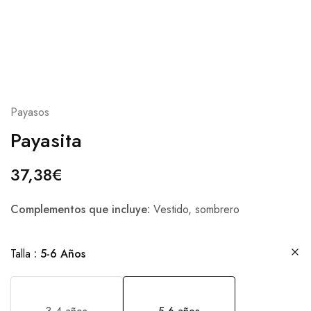
Payasos
Payasita
37,38
€
Complementos que incluye:
Vestido, sombrero
Talla
5-6 Años