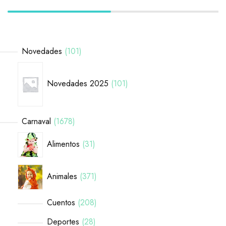
Novedades
101
Novedades 2025
101
Carnaval
1678
Alimentos
31
Animales
371
Cuentos
208
Deportes
28