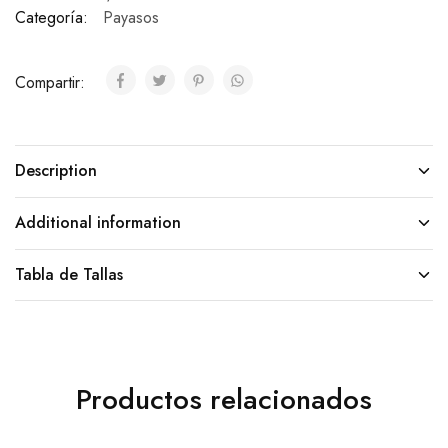
Categoría:
Payasos
Compartir:
Description
Additional information
Tabla de Tallas
Productos relacionados