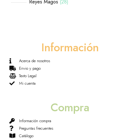
Reyes Magos
28
Información
Acerca de nosotros
Envio y pago
Texto Legal
Mi cuenta
Compra
Información compra
Preguntas frecuentes
Catálogo