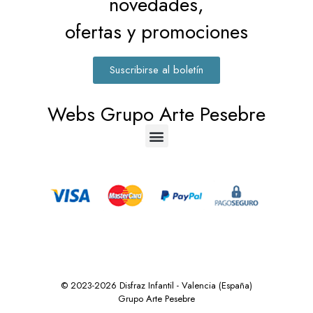
novedades,
ofertas y promociones
Suscribirse al boletín
Webs Grupo Arte Pesebre
© 2023-2026 Disfraz Infantil - Valencia (España)
Grupo Arte Pesebre