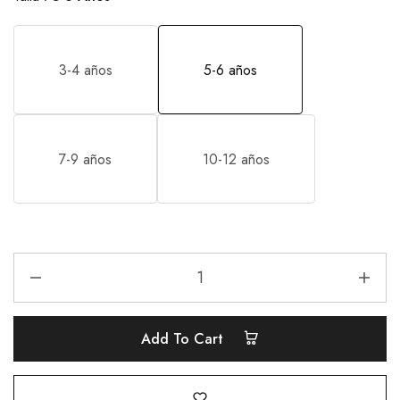
3-4 años
5-6 años
7-9 años
10-12 años
Add To Cart