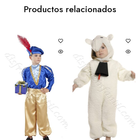
Productos relacionados