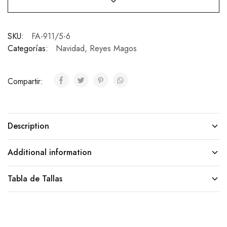
SKU:
FA-911/5-6
Categorías:
Navidad
,
Reyes Magos
Compartir:
Description
Additional information
Tabla de Tallas