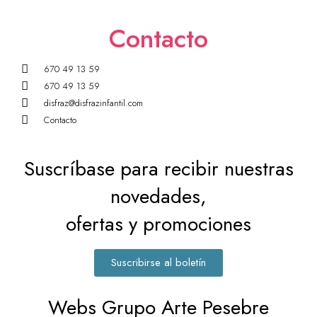
Contacto
670 49 13 59
670 49 13 59
disfraz@disfrazinfantil.com
Contacto
Suscríbase para recibir nuestras
novedades,
ofertas y promociones
Suscribirse al boletín
Webs Grupo Arte Pesebre