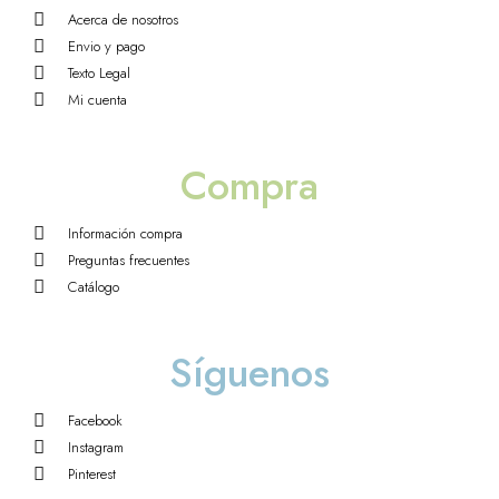
Acerca de nosotros
Envio y pago
Texto Legal
Mi cuenta
Compra
Información compra
Preguntas frecuentes
Catálogo
Síguenos
Facebook
Instagram
Pinterest