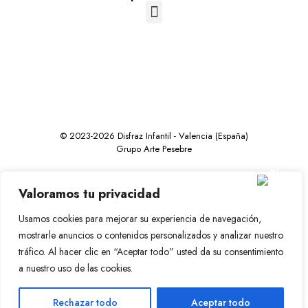
© 2023-2026 Disfraz Infantil - Valencia (España)
Grupo Arte Pesebre
Valoramos tu privacidad
Usamos cookies para mejorar su experiencia de navegación,
mostrarle anuncios o contenidos personalizados y analizar nuestro
tráfico. Al hacer clic en “Aceptar todo” usted da su consentimiento
a nuestro uso de las cookies.
Rechazar todo
Aceptar todo