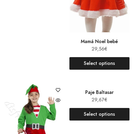
Mamá Noel bebé
29,56
€
Select options
Paje Baltasar
29,67
€
Select options