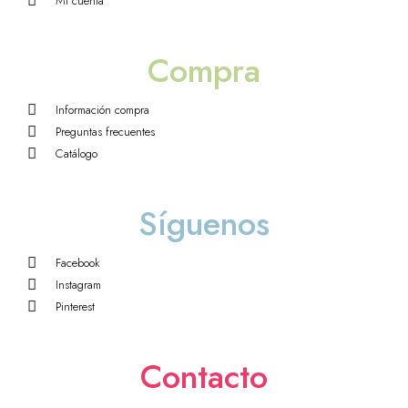
Mi cuenta
Compra
Información compra
Preguntas frecuentes
Catálogo
Síguenos
Facebook
Instagram
Pinterest
Contacto