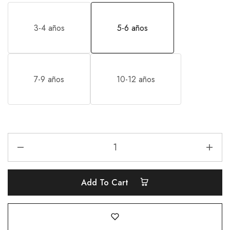
3-4 años
5-6 años
7-9 años
10-12 años
Add To Cart