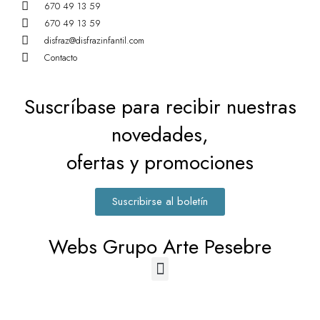
670 49 13 59
670 49 13 59
disfraz@disfrazinfantil.com
Contacto
Suscríbase para recibir nuestras
novedades,
ofertas y promociones
Suscribirse al boletín
Webs Grupo Arte Pesebre