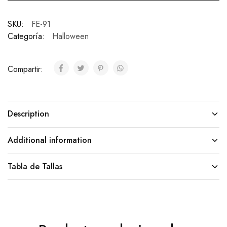
SKU:
FE-91
Categoría:
Halloween
Compartir:
Description
Additional information
Tabla de Tallas