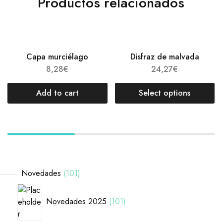
Productos relacionados
Capa murciélago
Disfraz de malvada
8,28
€
24,27
€
Add to cart
Select options
Novedades
101
Novedades 2025
101