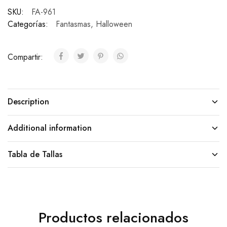
SKU:
FA-961
Categorías:
Fantasmas
,
Halloween
Compartir:
Description
Additional information
Tabla de Tallas
Productos relacionados