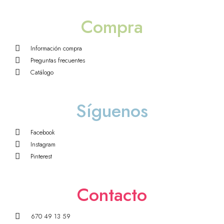
Compra
Información compra
Preguntas frecuentes
Catálogo
Síguenos
Facebook
Instagram
Pinterest
Contacto
670 49 13 59