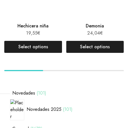
Hechicera niña
Demonia
19,55
€
24,04
€
Select options
Select options
Novedades
101
Novedades 2025
101