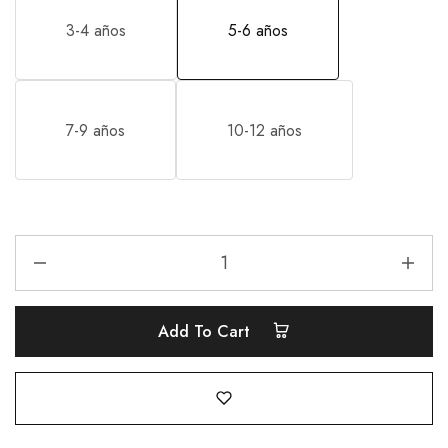
3-4 años
5-6 años
7-9 años
10-12 años
Add To Cart