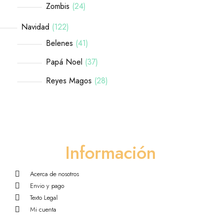
Zombis
24
Navidad
122
Belenes
41
Papá Noel
37
Reyes Magos
28
Información
Acerca de nosotros
Envio y pago
Texto Legal
Mi cuenta