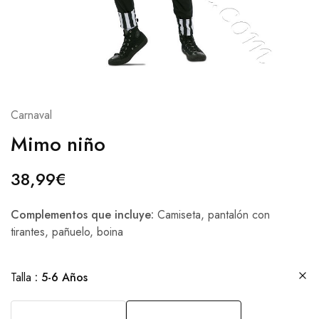
Carnaval
Mimo niño
38,99
€
Complementos que incluye:
Camiseta, pantalón con
tirantes, pañuelo, boina
Talla
5-6 Años