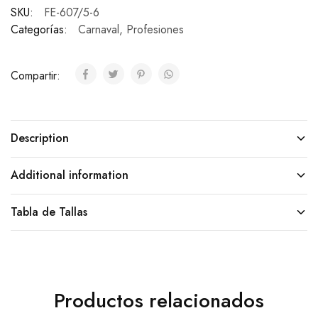
SKU:
FE-607/5-6
Categorías:
Carnaval
,
Profesiones
Compartir:
Description
Additional information
Tabla de Tallas
Productos relacionados