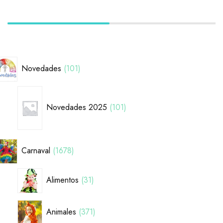
Novedades
101
Novedades 2025
101
Carnaval
1678
Alimentos
31
Animales
371