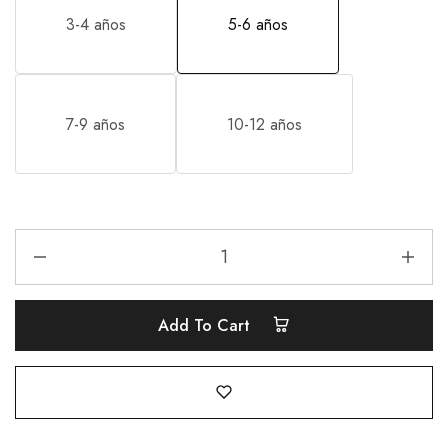
3-4 años
5-6 años
7-9 años
10-12 años
Add To Cart