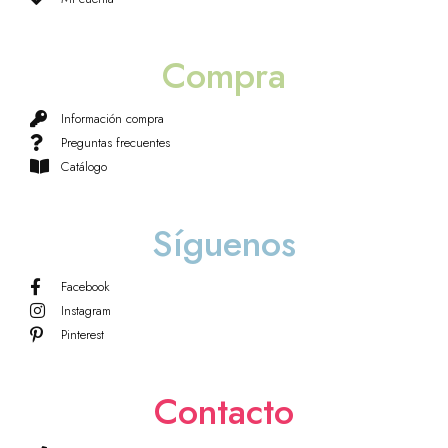
Compra
Información compra
Preguntas frecuentes
Catálogo
Síguenos
Facebook
Instagram
Pinterest
Contacto