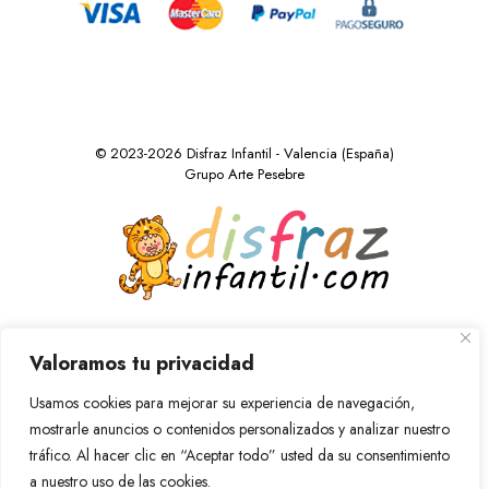
© 2023-2026 Disfraz Infantil - Valencia (España)
Grupo Arte Pesebre
Valoramos tu privacidad
Usamos cookies para mejorar su experiencia de navegación,
mostrarle anuncios o contenidos personalizados y analizar nuestro
tráfico. Al hacer clic en “Aceptar todo” usted da su consentimiento
a nuestro uso de las cookies.