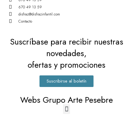
670 49 13 59
disfraz@disfrazinfantil.com
Contacto
Suscríbase para recibir nuestras
novedades,
ofertas y promociones
Suscribirse al boletín
Webs Grupo Arte Pesebre