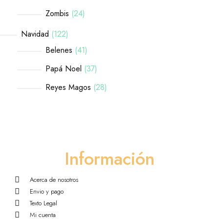
Zombis
24
Navidad
122
Belenes
41
Papá Noel
37
Reyes Magos
28
Información
Acerca de nosotros
Envio y pago
Texto Legal
Mi cuenta