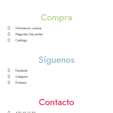
Compra
Información compra
Preguntas frecuentes
Catálogo
Síguenos
Facebook
Instagram
Pinterest
Contacto
670 49 13 59