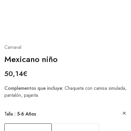
Carnaval
Mexicano niño
50,14
€
Complementos que incluye:
Chaqueta con camisa simulada,
pantalón, pajarita
Talla
5-6 Años