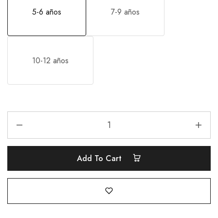
5-6 años
7-9 años
10-12 años
Add To Cart