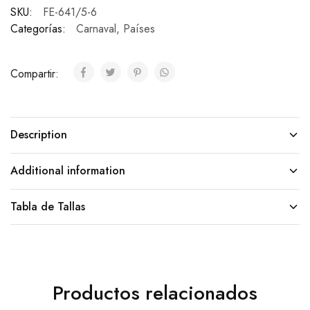
SKU:
FE-641/5-6
Categorías:
Carnaval
,
Países
Compartir:
Description
Additional information
Tabla de Tallas
Productos relacionados