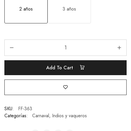
2 años
3 años
Add To Cart
SKU:
FF-363
Categorías:
Carnaval
,
Indios y vaqueros