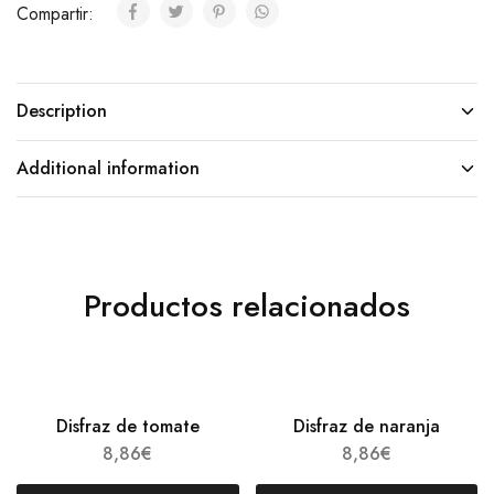
Compartir:
Description
Additional information
Productos relacionados
Disfraz de tomate
Disfraz de naranja
8,86
€
8,86
€