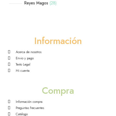
Reyes Magos
28
Información
Acerca de nosotros
Envio y pago
Texto Legal
Mi cuenta
Compra
Información compra
Preguntas frecuentes
Catálogo