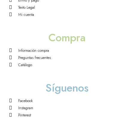
Envio y pago
Texto Legal
Mi cuenta
Compra
Información compra
Preguntas frecuentes
Catálogo
Síguenos
Facebook
Instagram
Pinterest