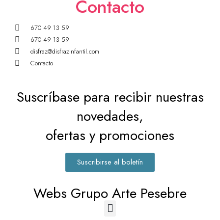
Contacto
670 49 13 59
670 49 13 59
disfraz@disfrazinfantil.com
Contacto
Suscríbase para recibir nuestras
novedades,
ofertas y promociones
Suscribirse al boletín
Webs Grupo Arte Pesebre