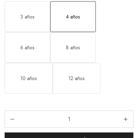
3 años
4 años
6 años
8 años
10 años
12 años