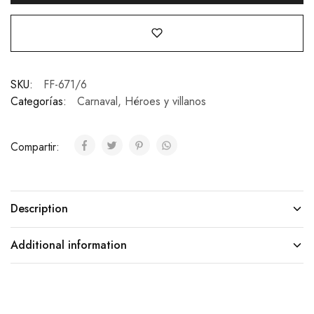
SKU:
FF-671/6
Categorías:
Carnaval
,
Héroes y villanos
Compartir:
Description
Additional information