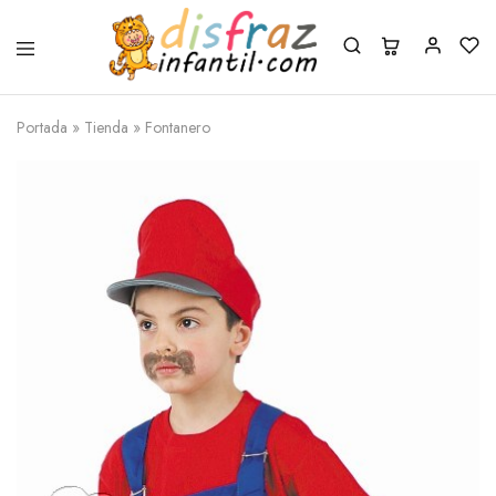
Portada
»
Tienda
»
Fontanero