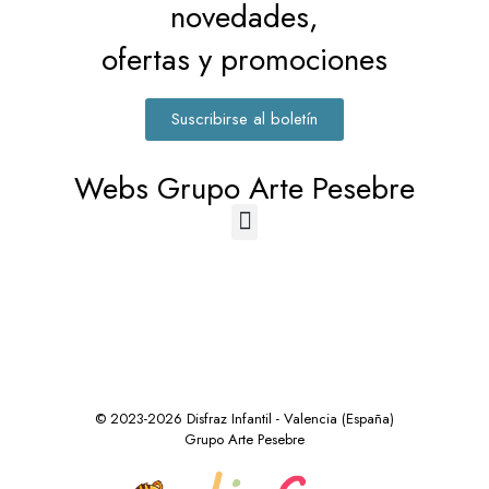
novedades,
ofertas y promociones
Suscribirse al boletín
Webs Grupo Arte Pesebre
© 2023-2026 Disfraz Infantil - Valencia (España)
Grupo Arte Pesebre