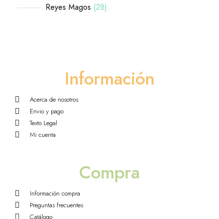
Reyes Magos
28
Información
Acerca de nosotros
Envio y pago
Texto Legal
Mi cuenta
Compra
Información compra
Preguntas frecuentes
Catálogo