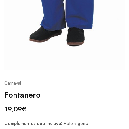
Carnaval
Fontanero
19,09
€
Complementos que incluye:
Peto y gorra