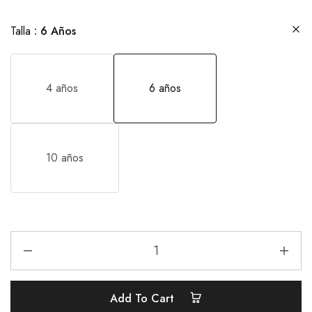
Talla
6 Años
4 años
6 años
10 años
Add To Cart