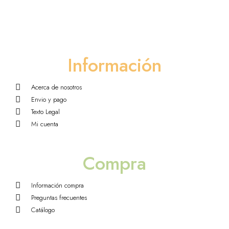
Información
Acerca de nosotros
Envio y pago
Texto Legal
Mi cuenta
Compra
Información compra
Preguntas frecuentes
Catálogo