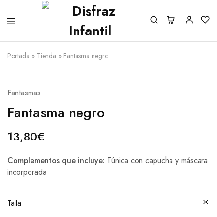
Portada
»
Tienda
»
Fantasma negro
Fantasmas
Fantasma negro
13,80
€
Complementos que incluye:
Túnica con capucha y máscara
incorporada
Talla