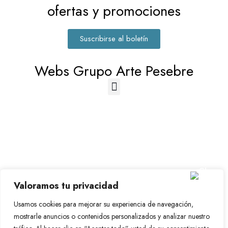
ofertas y promociones
Suscribirse al boletín
Webs Grupo Arte Pesebre
© 2023-2026 Disfraz Infantil - Valencia (España)
Valoramos tu privacidad
Grupo Arte Pesebre
Usamos cookies para mejorar su experiencia de navegación,
mostrarle anuncios o contenidos personalizados y analizar nuestro