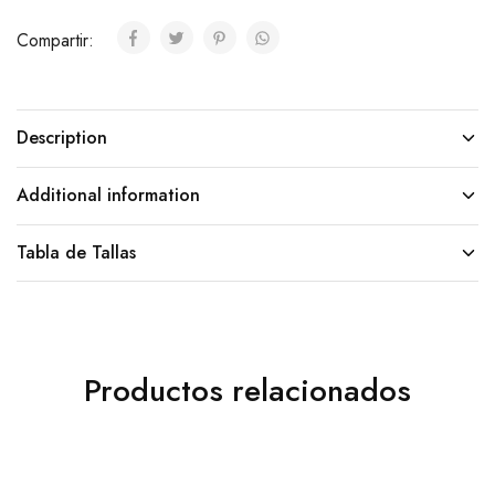
Compartir:
Description
Additional information
Tabla de Tallas
Productos relacionados