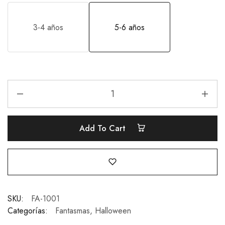
3-4 años
5-6 años
Add To Cart
SKU:
FA-1001
Categorías:
Fantasmas
,
Halloween