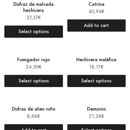
Disfraz de malvada
Catrina
hechicera
40,94
€
27,37
€
Add to cart
Select options
Fumigador rojo
Hechicera maléfica
24,50
€
18,17
€
Select options
Select options
Disfraz de alien niño
Demonio
8,86
€
21,28
€