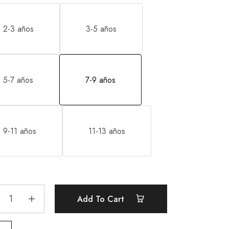
2-3 años
3-5 años
5-7 años
7-9 años
9-11 años
11-13 años
Add To Cart