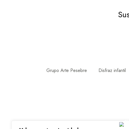
Sus
Grupo Arte Pesebre
Disfraz infantil