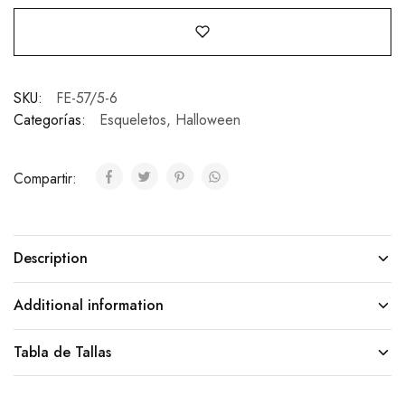
SKU:
FE-57/5-6
Categorías:
Esqueletos
,
Halloween
Compartir:
Description
Additional information
Tabla de Tallas