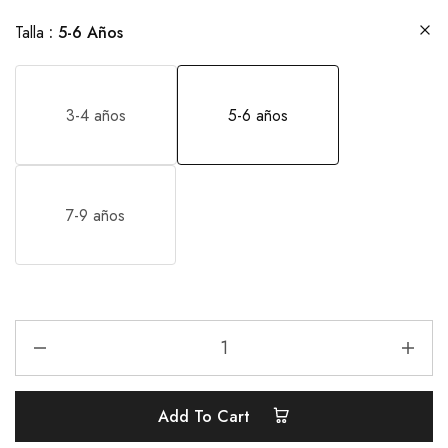
Talla
5-6 Años
3-4 años
5-6 años
7-9 años
Add To Cart