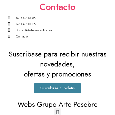
Contacto
670 49 13 59
670 49 13 59
disfraz@disfrazinfantil.com
Contacto
Suscríbase para recibir nuestras
novedades,
ofertas y promociones
Suscribirse al boletín
Webs Grupo Arte Pesebre