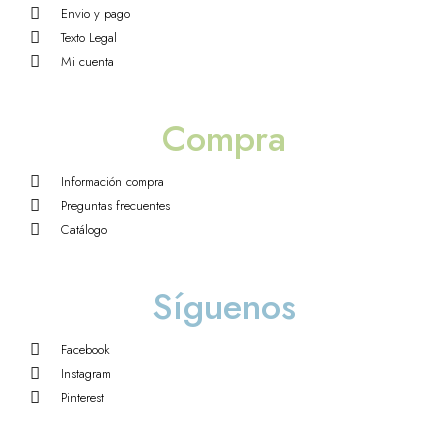
Envio y pago
Texto Legal
Mi cuenta
Compra
Información compra
Preguntas frecuentes
Catálogo
Síguenos
Facebook
Instagram
Pinterest