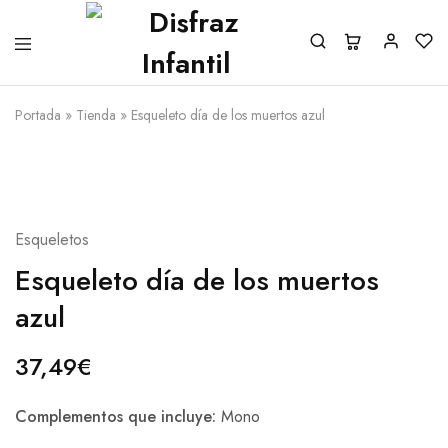
Portada
»
Tienda
»
Esqueleto día de los muertos azul
Esqueletos
Esqueleto día de los muertos
azul
37,49
€
Complementos que incluye:
Mono