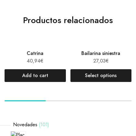
Productos relacionados
Catrina
Bailarina siniestra
40,94
€
27,03
€
Add to cart
Select options
Novedades
101