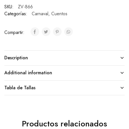
SKU:
ZV-866
Categorías:
Carnaval
,
Cuentos
Compartir:
Description
Additional information
Tabla de Tallas
Productos relacionados