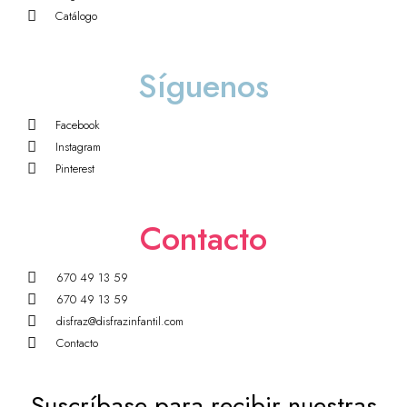
Catálogo
Síguenos
Facebook
Instagram
Pinterest
Contacto
670 49 13 59
670 49 13 59
disfraz@disfrazinfantil.com
Contacto
Suscríbase para recibir nuestras