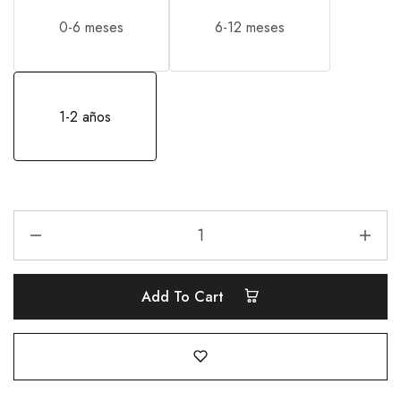
0-6 meses
6-12 meses
1-2 años
Add To Cart