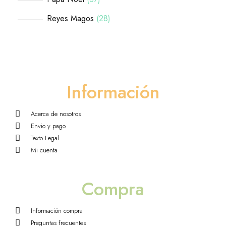
Reyes Magos
28
Información
Acerca de nosotros
Envio y pago
Texto Legal
Mi cuenta
Compra
Información compra
Preguntas frecuentes