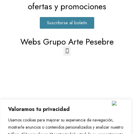
ofertas y promociones
Suscribirse al boletín
Webs Grupo Arte Pesebre
© 2023-2026 Disfraz Infantil - Valencia (España)
Valoramos tu privacidad
Grupo Arte Pesebre
Usamos cookies para mejorar su experiencia de navegación,
mostrarle anuncios o contenidos personalizados y analizar nuestro