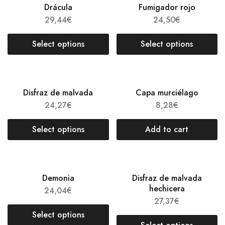
Drácula
Fumigador rojo
29,44
€
24,50
€
Select options
Select options
Disfraz de malvada
Capa murciélago
24,27
€
8,28
€
Select options
Add to cart
Demonia
Disfraz de malvada
hechicera
24,04
€
27,37
€
Select options