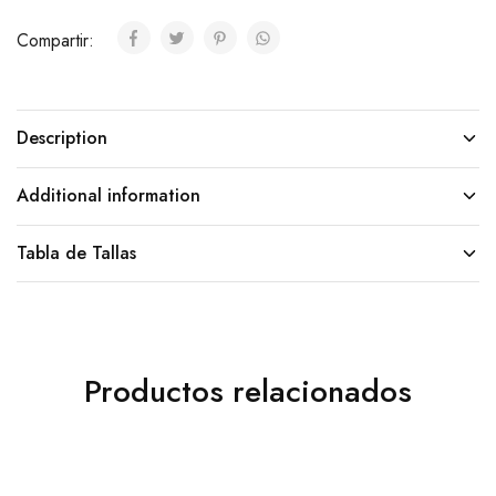
Compartir:
Description
Additional information
Tabla de Tallas
Productos relacionados