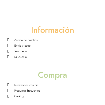
Información
Acerca de nosotros
Envio y pago
Texto Legal
Mi cuenta
Compra
Información compra
Preguntas frecuentes
Catálogo