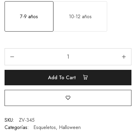
7-9 años
10-12 años
Add To Cart
SKU:
ZV-345
Categorías:
Esqueletos
,
Halloween