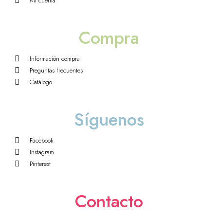
Mi cuenta
Compra
Información compra
Preguntas frecuentes
Catálogo
Síguenos
Facebook
Instagram
Pinterest
Contacto