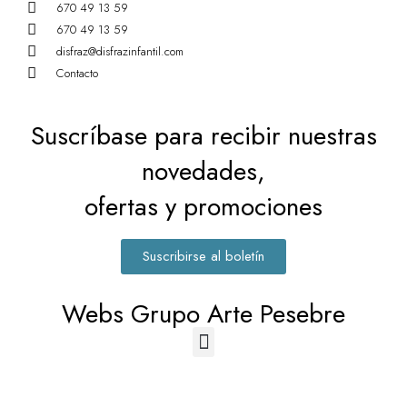
670 49 13 59
670 49 13 59
disfraz@disfrazinfantil.com
Contacto
Suscríbase para recibir nuestras
novedades,
ofertas y promociones
Suscribirse al boletín
Webs Grupo Arte Pesebre