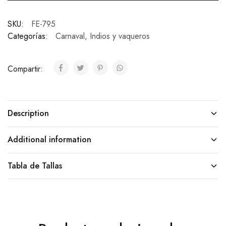
SKU:
FE-795
Categorías:
Carnaval
,
Indios y vaqueros
Compartir:
Description
Additional information
Tabla de Tallas