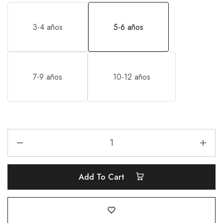
3-4 años
5-6 años
7-9 años
10-12 años
Add To Cart