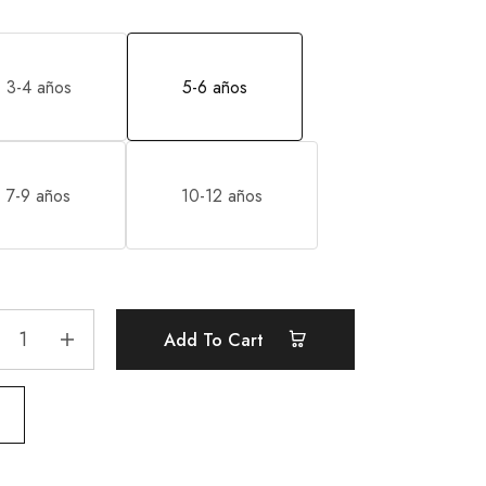
3-4 años
5-6 años
7-9 años
10-12 años
Add To Cart