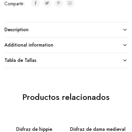
Compartir:
Description
Additional information
Tabla de Tallas
Productos relacionados
Disfraz de hippie
Disfraz de dama medieval