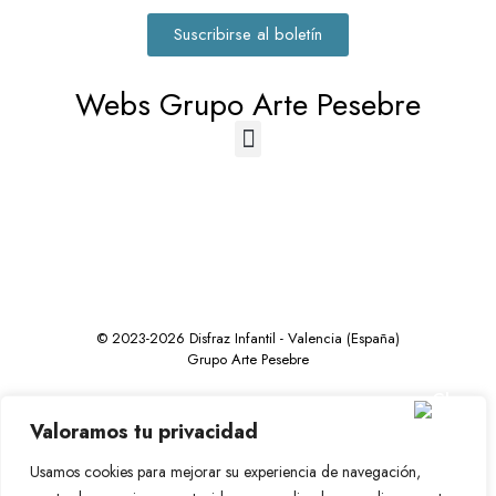
Suscribirse al boletín
Webs Grupo Arte Pesebre
© 2023-2026 Disfraz Infantil - Valencia (España)
Grupo Arte Pesebre
Valoramos tu privacidad
Usamos cookies para mejorar su experiencia de navegación,