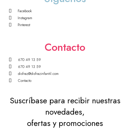
Facebook
Instagram
Pinterest
Contacto
670 49 13 59
670 49 13 59
disfraz@disfrazinfantil.com
Contacto
Suscríbase para recibir nuestras
novedades,
ofertas y promociones