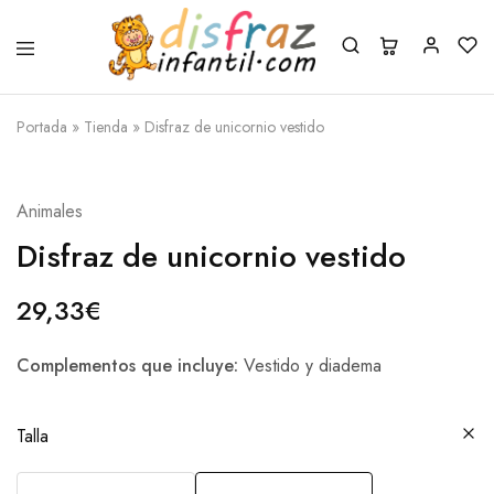
Portada
»
Tienda
»
Disfraz de unicornio vestido
Animales
Disfraz de unicornio vestido
29,33
€
Complementos que incluye:
Vestido y diadema
Talla