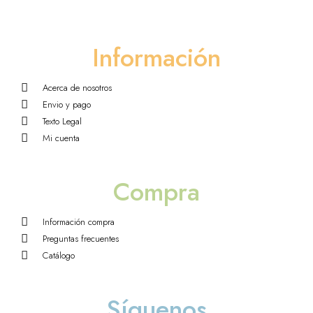
Información
Acerca de nosotros
Envio y pago
Texto Legal
Mi cuenta
Compra
Información compra
Preguntas frecuentes
Catálogo
Síguenos