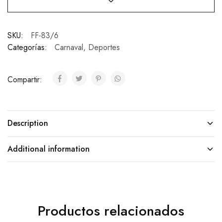
SKU:
FF-83/6
Categorías:
Carnaval
,
Deportes
Compartir:
Description
Additional information
Productos relacionados