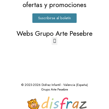
ofertas y promociones
Suscribirse al boletín
Webs Grupo Arte Pesebre
© 2023-2026 Disfraz Infantil - Valencia (España)
Grupo Arte Pesebre