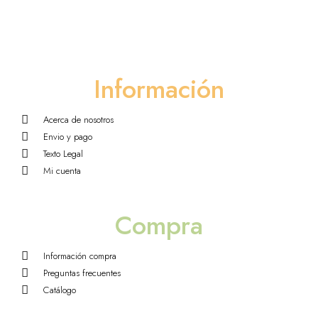
Información
Acerca de nosotros
Envio y pago
Texto Legal
Mi cuenta
Compra
Información compra
Preguntas frecuentes
Catálogo