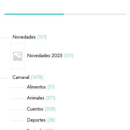
Novedades
101
Novedades 2025
101
Carnaval
1678
Alimentos
31
Animales
371
Cuentos
208
Deportes
28