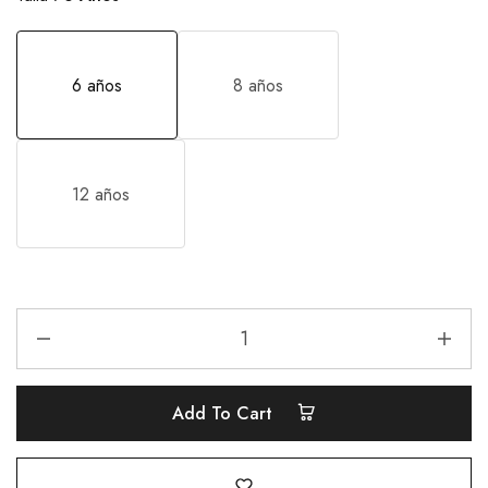
6 años
8 años
12 años
Add To Cart