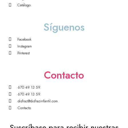
Catálogo
Síguenos
Facebook
Instagram
Pinterest
Contacto
670 49 13 59
670 49 13 59
disfraz@disfrazinfantil.com
Contacto
Suscríbase para recibir nuestras