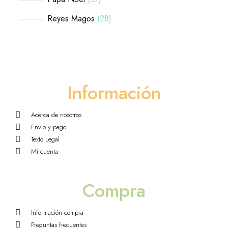
Reyes Magos
28
Información
Acerca de nosotros
Envio y pago
Texto Legal
Mi cuenta
Compra
Información compra
Preguntas frecuentes