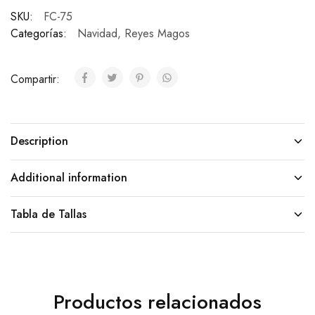
SKU:
FC-75
Categorías:
Navidad
,
Reyes Magos
Compartir:
Description
Additional information
Tabla de Tallas
Productos relacionados