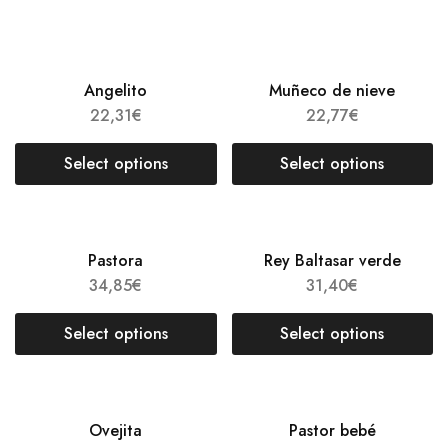
Angelito
Muñeco de nieve
22,31
€
22,77
€
Select options
Select options
Pastora
Rey Baltasar verde
34,85
€
31,40
€
Select options
Select options
Ovejita
Pastor bebé