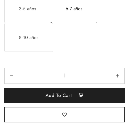
3-5 años
6-7 años
8-10 años
Add To Cart